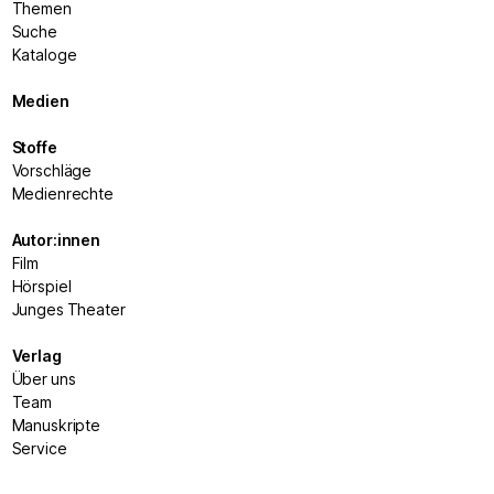
Themen
Suche
Kataloge
Medien
Stoffe
Vorschläge
Medienrechte
Autor:innen
Film
Hörspiel
Junges Theater
Verlag
Über uns
Team
Manuskripte
Service