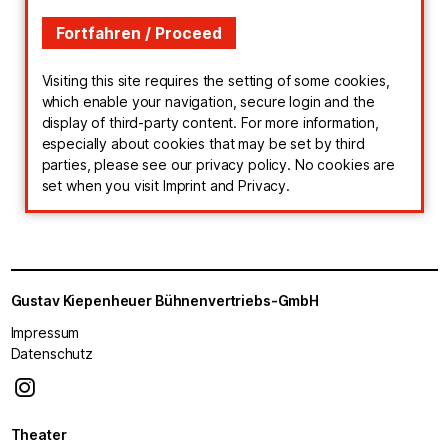
Visiting this site requires the setting of some cookies,
which enable your navigation, secure login and the
display of third-party content. For more information,
especially about cookies that may be set by third
parties, please see our privacy policy. No cookies are
set when you visit Imprint and Privacy.
Gustav Kiepenheuer Bühnenvertriebs-GmbH
Impressum
Datenschutz
Theater