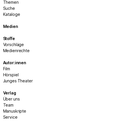
Themen
Suche
Kataloge
Medien
Stoffe
Vorschläge
Medienrechte
Autor:innen
Film
Hörspiel
Junges Theater
Verlag
Über uns
Team
Manuskripte
Service