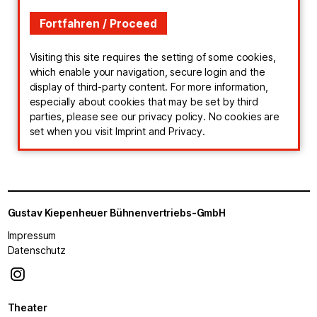
Visiting this site requires the setting of some cookies,
which enable your navigation, secure login and the
display of third-party content. For more information,
especially about cookies that may be set by third
parties, please see our privacy policy. No cookies are
set when you visit Imprint and Privacy.
Gustav Kiepenheuer Bühnenvertriebs-GmbH
Impressum
Datenschutz
Theater