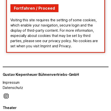
Visiting this site requires the setting of some cookies,
which enable your navigation, secure login and the
display of third-party content. For more information,
especially about cookies that may be set by third
parties, please see our privacy policy. No cookies are
set when you visit Imprint and Privacy.
Gustav Kiepenheuer Bühnenvertriebs-GmbH
Impressum
Datenschutz
Theater