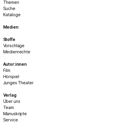
Themen
Suche
Kataloge
Medien
Stoffe
Vorschläge
Medienrechte
Autor:innen
Film
Hörspiel
Junges Theater
Verlag
Über uns
Team
Manuskripte
Service